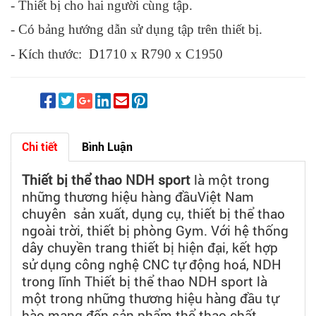
- Thiết bị cho hai người cùng tập.
- Có bảng hướng dẫn sử dụng tập trên thiết bị.
- Kích thước:
D1710 x R790 x C1950
Chi tiết
Bình Luận
Thiết bị thể thao NDH sport
là một trong
những thương hiệu hàng đầuViệt Nam
chuyên sản xuất, dụng cụ, thiết bị thể thao
ngoài trời, thiết bị phòng Gym. Với hệ thống
dây chuyền trang thiết bị hiện đại, kết hợp
sử dụng công nghệ CNC tự động hoá, NDH
trong lĩnh Thiết bị thể thao NDH sport là
một trong những thương hiệu hàng đầu tự
hào mang đến sản phẩm thể thao chất