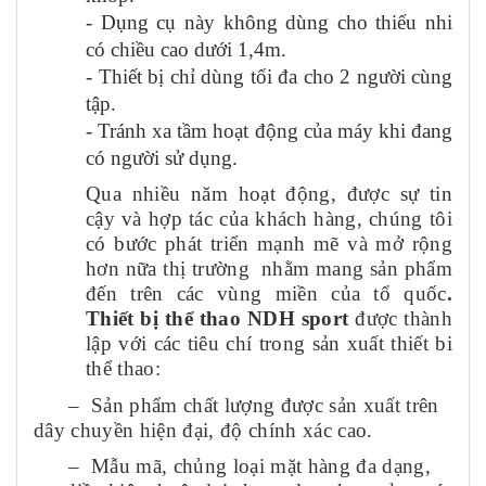
- Dụng cụ này không dùng cho thiếu nhi
có chiều cao dưới 1,4m.
- Thiết bị chỉ dùng tối đa cho 2 người cùng
tập.
- Tránh xa tầm hoạt động của máy khi đang
có người sử dụng.
Qua nhiều năm hoạt động, được sự tin
cậy và hợp tác của khách hàng, chúng tôi
có bước phát triển mạnh mẽ và mở rộng
hơn nữa thị trường nhằm mang sản phẩm
đến trên các vùng miền của tổ quốc
.
Thiết bị thể thao NDH sport
được thành
lập với các tiêu chí trong sản xuất thiết bi
thể thao:
– Sản phẩm chất lượng được sản xuất trên
dây chuyền hiện đại, độ chính xác cao.
– Mẫu mã, chủng loại mặt hàng đa dạng,