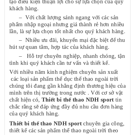
tạo điều kiện thuận lợi cho sự lựa chọn của quý
khách hàng.
– Với chất lượng sánh ngang với các sản
phẩm nhập ngoại nhưng giá thành rẻ hơn nhiều
lần, là sự lựa chọn tốt nhất cho quý khách hàng.
– Nhiều ưu đãi, khuyến mại đặc biệt để thu
hút sự quan tâm, hợp tác của khách hàng.
– Hỗ trợ chuyên nghiệp, nhanh chóng, tận
tình khi quý khách cần tư vấn và thiết kế.
Với nhiều năm kinh nghiệm chuyên sản xuất
các loại sản phẩm thể dục thể thao ngoài trời
chúng tôi đang gần khẳng định thương hiệu của
mình trên thị trường trong nước . Với cơ sở vật
chất hiện có,
Thiết bi thể thao NDH sport
tin
chắc rằng sẽ đáp ứng đầy đủ nhu cầu đơn hàng
của quý khách hàng.
Thiết bi thể thao NDH sport
chuyên gia công,
thiết kế các sản phẩm thể thao ngoài trời theo