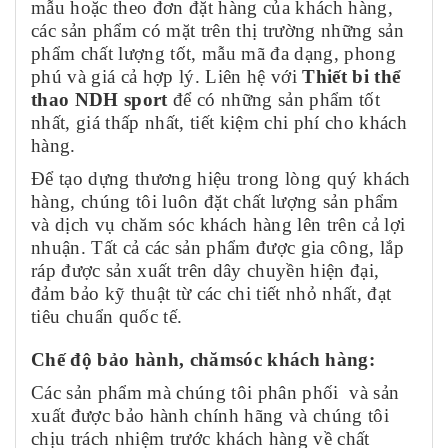
mẫu hoặc theo đơn đặt hàng của khách hàng,
các sản phẩm có mặt trên thị trường những sản
phẩm chất lượng tốt, mẫu mã đa dạng, phong
phú và giá cả hợp lý. Liên hệ với
Thiết bi thể
thao NDH sport
để có những sản phẩm tốt
nhất, giá thấp nhất, tiết kiệm chi phí cho khách
hàng.
Để tạo dựng thương hiệu trong lòng quý khách
hàng, chúng tôi luôn đặt chất lượng sản phẩm
và dịch vụ chăm sóc khách hàng lên trên cả lợi
nhuận. Tất cả các sản phẩm được gia công, lắp
ráp được sản xuất trên dây chuyền hiện đại,
đảm bảo kỹ thuật từ các chi tiết nhỏ nhất, đạt
tiêu chuẩn quốc tế.
Chế độ bảo hành, chămsóc khách hàng:
Các sản phẩm mà chúng tôi phân phối và sản
xuất được bảo hành chính hãng và chúng tôi
chịu trách nhiệm trước khách hàng về chất