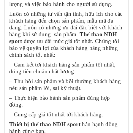
lượng và việc bảo hành cho người sử dụng.
Luôn có những tư vấn tận tình, hữu ích cho các
khách hàng đến chọn sản phẩm, mẫu mã đa
dạng. Luôn có những ưu đãi đặc biệt với khách
hàng khi sử dụng sản phẩm
Thể thao NDH
sport
được ưu đãi mức giá tốt nhất. Chúng tôi
bảo vệ quyền lợi của khách hàng bằng những
chính sách tốt nhất:
– Cam kết tới khách hàng sản phẩm tốt nhất,
đúng tiêu chuẩn chất lượng.
– Thu hồi sản phẩm và bồi thường khách hàng
nếu sản phẩm lỗi, sai kỹ thuật.
– Thực hiện bảo hành sản phẩm đúng hợp
đồng.
– Cung cấp giá tốt nhất tới khách hàng.
Thiết bị thể thao NDH sport
hân hạnh đồng
hành cùng bạn.