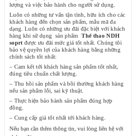
lượng và việc bảo hành cho người sử dụng.
Luôn có những tư vấn tận tình, hữu ích cho các
khách hàng đến chọn sản phẩm, mẫu mã đa
dạng. Luôn có những ưu đãi đặc biệt với khách
hàng khi sử dụng sản phẩm
Thể thao NDH
soprt
được ưu đãi mức giá tốt nhất. Chúng tôi
bảo vệ quyền lợi của khách hàng bằng những
chính sách tốt nhất:
– Cam kết tới khách hàng sản phẩm tốt nhất,
đúng tiêu chuẩn chất lượng.
– Thu hồi sản phẩm và bồi thường khách hàng
nếu sản phẩm lỗi, sai kỹ thuật.
– Thực hiện bảo hành sản phẩm đúng hợp
đồng.
– Cung cấp giá tốt nhất tới khách hàng.
Nếu bạn cần thêm thông tin, vui lòng liên hệ với