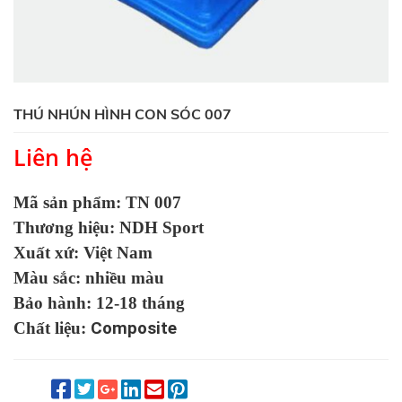
THÚ NHÚN HÌNH CON SÓC 007
Liên hệ
Mã sản phẩm: TN 007
Thương hiệu: NDH Sport
Xuất xứ: Việt Nam
Màu sắc: nhiều màu
Bảo hành: 12-18 tháng
Chất liệu:
Composite