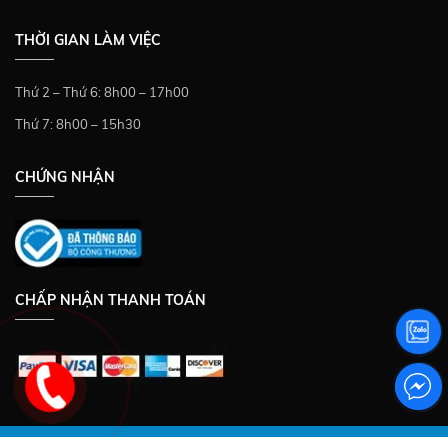
THỜI GIAN LÀM VIỆC
Thứ 2 – Thứ 6: 8h00 – 17h00
Thứ 7: 8h00 – 15h30
CHỨNG NHẬN
CHẤP NHẬN THANH TOÁN