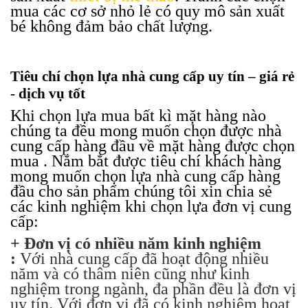
mua các cơ sở nhỏ lẻ có quy mô sản xuất
bé không đảm bảo chất lượng.
Tiêu chí chọn lựa nhà cung cấp uy tín – giá rẻ
- dịch vụ tốt
Khi chọn lựa mua bất kì mặt hàng nào
chúng ta đều mong muốn chọn được nhà
cung cấp hàng đầu về mặt hàng được chọn
mua . Nắm bắt được tiêu chí khách hàng
mong muốn chọn lựa nhà cung cấp hàng
đầu cho sản phẩm chúng tôi xin chia sẻ
các kinh nghiệm khi chọn lựa đơn vị cung
cấp:
+ Đơn vị có nhiều năm kinh nghiệm
:
Với nhà cung cấp đã hoạt động nhiều
năm và có thâm niên cũng như kinh
nghiệm trong ngành, đa phần đều là đơn vị
uy tín. Với đơn vị đã có kinh nghiệm hoạt