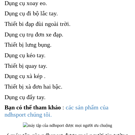
Dụng cụ xoay eo.
Dụng cụ đi bộ lắc tay.
Thiết bi đạp đùi ngoài trời.
Dụng cụ trụ đơn xe đạp.
Thiết bị lưng bụng.
Dụng cụ kéo tay.
Thiết bị quay tay.
Dụng cụ xà kép .
Thiết bị xà đơn hai bậc.
Dụng cụ đẩy tay.
Bạn có thể tham khảo
:
các sản phẩm của
ndhsport chúng tôi.