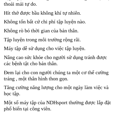
thoải mải tự do.
Hít thở được bầu không khí tự nhiên.
Không tốn bất cứ chi phí tập luyện nào.
Không rò bó thời gian của bản thân.
Tập luyện trong môi trường rộng rãi.
Máy tập dễ sử dụng cho việc tập luyện.
Nâng cao sức khỏe cho người sử dụng tránh được
các bệnh tật cho bản thân.
Đem lại cho con người chúng ta một cơ thể cường
tráng , một thân hình thon gọn.
Tăng cường năng lượng cho một ngày làm việc và
học tập.
Một số máy tập của NDHsport thường được lắp đặt
phổ biến tại công viên.