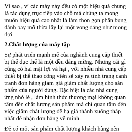
Vì sao , vì các máy này đều có một hiệu quả chung
là tác dụng trực tiếp vào chỗ mà chúng ta mong
muốn hiệu quả cao nhất là làm thon gọn phần bụng
đánh bay mỡ thừa lấy lại một vong dáng như mong
đợi.
2.Chất lượng của máy tập
Sự phát triển mạnh mẽ của nghành cung cấp thiết
bị thể dục thể là một đều đáng mừng. Nhưng cái gì
cũng có hai mặt lợi và hại , với nhiều nhà cung cấp
thiết bị thể thao công viên sẽ xảy ra tình trạng canh
tranh đơn hàng giảm giá giảm chất lượng cho sản
phẩm của người dùng. Đặc biệt là các nhà cung
ứng nhỏ lẻ , làm hình thức thương mại không quan
tâm đến chất lượng sản phẩm mà chỉ quan tâm đén
việc giẩm chất lượng để hạ giá thành xuông thấp
nhất để nhận đơn hàng về mình.
Để có một sản phẩm chất lượng khách hàng nên