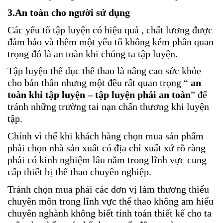
3.An toàn cho người sử dụng
Các yếu tố tập luyện có hiệu quả , chất lương được
đảm bảo và thêm một yếu tố không kém phần quan
trọng đó là an toàn khi chúng ta tập luyện.
Tập luyện thể dục thể thao là nâng cao sức khỏe
cho bản thân nhưng một đều rất quan trọng “
an
toàn khi tập luyện – tập luyện phải an toàn
” để
tránh những trường tai nạn chấn thương khi luyện
tập.
Chính vì thế khi khách hàng chọn mua sản phẩm
phải chọn nhà sản xuất có địa chỉ xuất xứ rõ ràng
phải có kinh nghiệm lâu năm trong lĩnh vực cung
cấp thiết bị thể thao chuyên nghiệp.
Tránh chọn mua phải các đơn vị làm thương thiếu
chuyên môn trong lĩnh vực thể thao không am hiểu
chuyên nghành không biết tính toán thiết kế cho ta