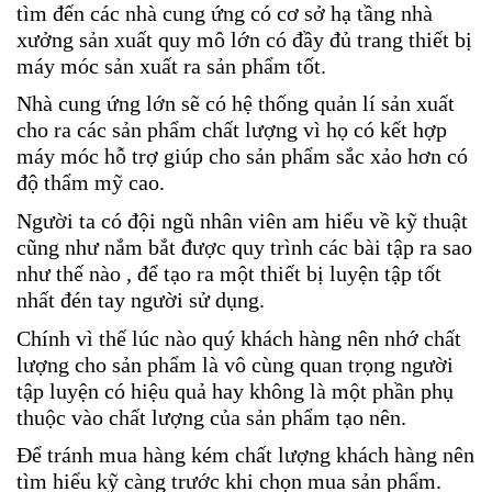
tìm đến các nhà cung ứng có cơ sở hạ tầng nhà
xưởng sản xuất quy mô lớn có đầy đủ trang thiết bị
máy móc sản xuất ra sản phẩm tốt.
Nhà cung ứng lớn sẽ có hệ thống quản lí sản xuất
cho ra các sản phẩm chất lượng vì họ có kết hợp
máy móc hỗ trợ giúp cho sản phẩm sắc xảo hơn có
độ thẩm mỹ cao.
Người ta có đội ngũ nhân viên am hiểu về kỹ thuật
cũng như nắm bắt được quy trình các bài tập ra sao
như thế nào , để tạo ra một thiết bị luyện tập tốt
nhất đén tay người sử dụng.
Chính vì thế lúc nào quý khách hàng nên nhớ chất
lượng cho sản phẩm là vô cùng quan trọng người
tập luyện có hiệu quả hay không là một phần phụ
thuộc vào chất lượng của sản phẩm tạo nên.
Để tránh mua hàng kém chất lượng khách hàng nên
tìm hiểu kỹ càng trước khi chọn mua sản phẩm.